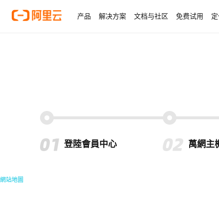
产品
解决方案
文档与社区
免费试用
定
登陸會員中心
萬網主
網站地圖