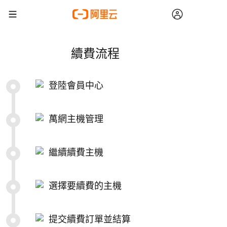
續費流程
登陸會員中心
萬網主機管理
繼續續費主機
選擇要續費的主機
提交續費訂單並結算