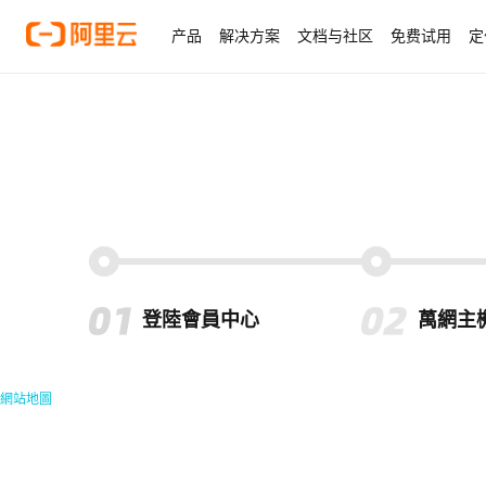
产品
解决方案
文档与社区
免费试用
定
登陸會員中心
萬網主
網站地圖